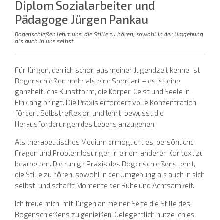
Diplom Sozialarbeiter und
Pädagoge Jürgen Pankau
Bogenschießen lehrt uns, die Stille zu hören, sowohl in der Umgebung
als auch in uns selbst.
Für Jürgen, den ich schon aus meiner Jugendzeit kenne, ist
Bogenschießen mehr als eine Sportart – es ist eine
ganzheitliche Kunstform, die Körper, Geist und Seele in
Einklang bringt. Die Praxis erfordert volle Konzentration,
fördert Selbstreflexion und lehrt, bewusst die
Herausforderungen des Lebens anzugehen.
Als therapeutisches Medium ermöglicht es, persönliche
Fragen und Problemlösungen in einem anderen Kontext zu
bearbeiten. Die ruhige Praxis des Bogenschießens lehrt,
die Stille zu hören, sowohl in der Umgebung als auch in sich
selbst, und schafft Momente der Ruhe und Achtsamkeit.
Ich freue mich, mit Jürgen an meiner Seite die Stille des
Bogenschießens zu genießen. Gelegentlich nutze ich es