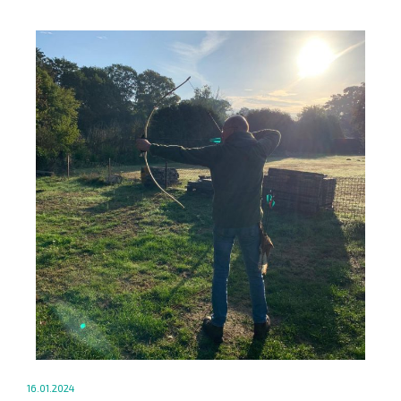
16.01.2024