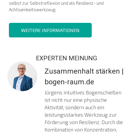
selbst zur Selbstreflexion und als Resilienz- und
Achtsamkeitswerkzeug.
WEITERE INFORMATIONEN
EXPERTEN MEINUNG
Zusammenhalt stärken |
bogen-raum.de
Jürgens intuitives Bogenschießen
ist nicht nur eine physische
Aktivität, sondern auch ein
leistungsstarkes Werkzeug zur
Förderung von Resilienz. Durch die
Kombination von Konzentration,