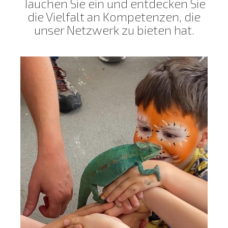
Tauchen Sie ein und entdecken Sie
die Vielfalt an Kompetenzen, die
unser Netzwerk zu bieten hat.