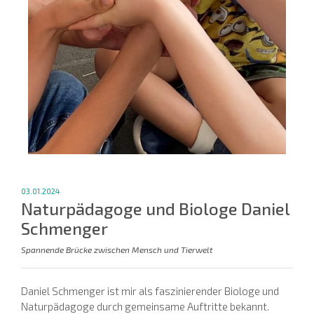
03.01.2024
Naturpädagoge und Biologe Daniel
Schmenger
Spannende Brücke zwischen Mensch und Tierwelt
Daniel Schmenger ist mir als faszinierender Biologe und
Naturpädagoge durch gemeinsame Auftritte bekannt.