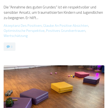
Die "Annahme des guten Grundes" ist ein respektvoller und
sensibler Ansatz, um traumatisierten Kindern und Jugendlichen
zu begegnen. Er hilft...
Akzeptanz Des Positiven
,
Glaube An Positive Absichten
,
Optimistische Perspektive
,
Positives Grundvertrauen
,
Wertschätzung
0