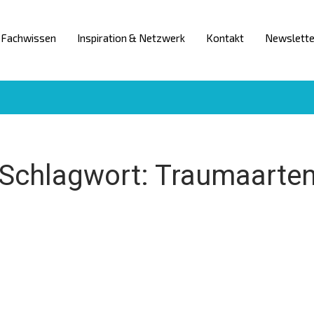
Fachwissen
Inspiration & Netzwerk
Kontakt
Newslette
Schlagwort:
Traumaarte