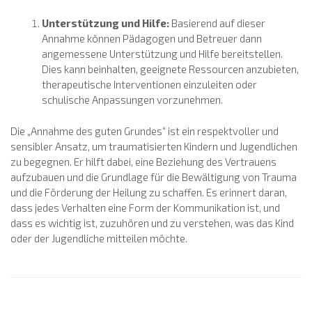
Unterstützung und Hilfe:
Basierend auf dieser
Annahme können Pädagogen und Betreuer dann
angemessene Unterstützung und Hilfe bereitstellen.
Dies kann beinhalten, geeignete Ressourcen anzubieten,
therapeutische Interventionen einzuleiten oder
schulische Anpassungen vorzunehmen.
Die „Annahme des guten Grundes“ ist ein respektvoller und
sensibler Ansatz, um traumatisierten Kindern und Jugendlichen
zu begegnen. Er hilft dabei, eine Beziehung des Vertrauens
aufzubauen und die Grundlage für die Bewältigung von Trauma
und die Förderung der Heilung zu schaffen. Es erinnert daran,
dass jedes Verhalten eine Form der Kommunikation ist, und
dass es wichtig ist, zuzuhören und zu verstehen, was das Kind
oder der Jugendliche mitteilen möchte.