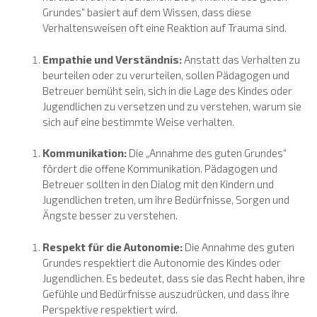
Grundes“ basiert auf dem Wissen, dass diese
Verhaltensweisen oft eine Reaktion auf Trauma sind.
Empathie und Verständnis:
Anstatt das Verhalten zu
beurteilen oder zu verurteilen, sollen Pädagogen und
Betreuer bemüht sein, sich in die Lage des Kindes oder
Jugendlichen zu versetzen und zu verstehen, warum sie
sich auf eine bestimmte Weise verhalten.
Kommunikation:
Die „Annahme des guten Grundes“
fördert die offene Kommunikation. Pädagogen und
Betreuer sollten in den Dialog mit den Kindern und
Jugendlichen treten, um ihre Bedürfnisse, Sorgen und
Ängste besser zu verstehen.
Respekt für die Autonomie:
Die Annahme des guten
Grundes respektiert die Autonomie des Kindes oder
Jugendlichen. Es bedeutet, dass sie das Recht haben, ihre
Gefühle und Bedürfnisse auszudrücken, und dass ihre
Perspektive respektiert wird.