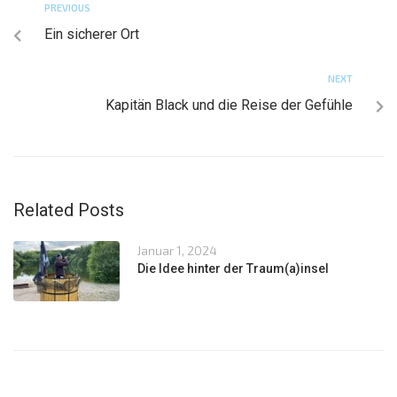
PREVIOUS
Ein sicherer Ort
NEXT
Kapitän Black und die Reise der Gefühle
Related Posts
Januar 1, 2024
Die Idee hinter der Traum(a)insel