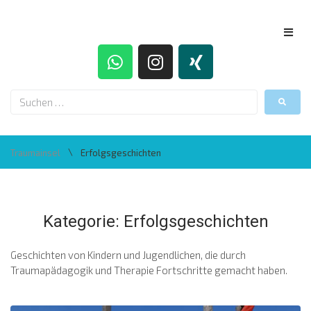
\
Traumainsel
Erfolgsgeschichten
Kategorie:
Erfolgsgeschichten
Geschichten von Kindern und Jugendlichen, die durch
Traumapädagogik und Therapie Fortschritte gemacht haben.