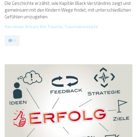
Die Geschichte erzählt, wie Kapitän Black Verständnis zeigt und
gemeinsam mit den Kindern Wege findet, mit unterschiedlichen
Gefühlen umzugehen.
Narrativer Ansatz Bei Trauma
,
Traumakonzepte
0