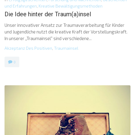
und Erfahrungen
,
Kreative Bewältigungsmethoden
Die Idee hinter der Traum(a)insel
Unser innovativer Ansatz zur Traumaverarbeitung für Kinder
und Jugendliche nutzt die kreative Kraft der Vorstellungskraft.
In unserer „Traumainsel“ sind verschiedene...
Akzeptanz Des Positiven
,
Traumainsel
0