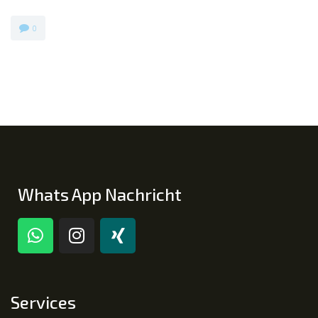
0
Whats App Nachricht
Services