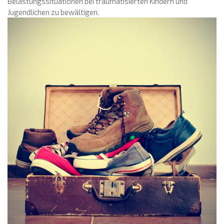
Belastungssituationen bei traumatisierten Kindern und
Jugendlichen zu bewältigen.