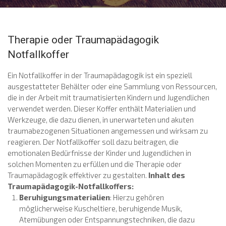
Therapie oder Traumapädagogik
Notfallkoffer
Ein Notfallkoffer in der Traumapädagogik ist ein speziell
ausgestatteter Behälter oder eine Sammlung von Ressourcen,
die in der Arbeit mit traumatisierten Kindern und Jugendlichen
verwendet werden. Dieser Koffer enthält Materialien und
Werkzeuge, die dazu dienen, in unerwarteten und akuten
traumabezogenen Situationen angemessen und wirksam zu
reagieren. Der Notfallkoffer soll dazu beitragen, die
emotionalen Bedürfnisse der Kinder und Jugendlichen in
solchen Momenten zu erfüllen und die Therapie oder
Traumapädagogik effektiver zu gestalten.
Inhalt des
Traumapädagogik-Notfallkoffers:
Beruhigungsmaterialien
: Hierzu gehören
möglicherweise Kuscheltiere, beruhigende Musik,
Atemübungen oder Entspannungstechniken, die dazu