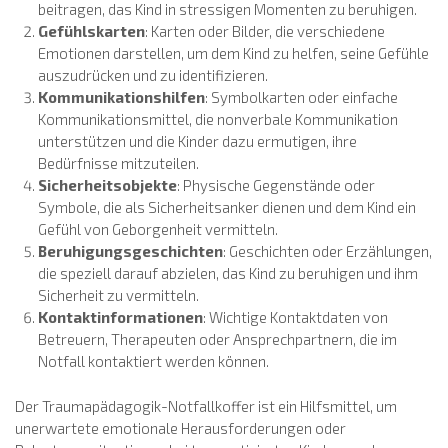
beitragen, das Kind in stressigen Momenten zu beruhigen.
Gefühlskarten
: Karten oder Bilder, die verschiedene
Emotionen darstellen, um dem Kind zu helfen, seine Gefühle
auszudrücken und zu identifizieren.
Kommunikationshilfen
: Symbolkarten oder einfache
Kommunikationsmittel, die nonverbale Kommunikation
unterstützen und die Kinder dazu ermutigen, ihre
Bedürfnisse mitzuteilen.
Sicherheitsobjekte
: Physische Gegenstände oder
Symbole, die als Sicherheitsanker dienen und dem Kind ein
Gefühl von Geborgenheit vermitteln.
Beruhigungsgeschichten
: Geschichten oder Erzählungen,
die speziell darauf abzielen, das Kind zu beruhigen und ihm
Sicherheit zu vermitteln.
Kontaktinformationen
: Wichtige Kontaktdaten von
Betreuern, Therapeuten oder Ansprechpartnern, die im
Notfall kontaktiert werden können.
Der Traumapädagogik-Notfallkoffer ist ein Hilfsmittel, um
unerwartete emotionale Herausforderungen oder