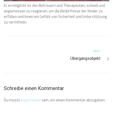
Er ermöglicht es den Betreuern und Therapeuten, schnell und
angemessen zu reagieren, um die Bedürfnisse der Kinder zu
erfüllen und ihnen ein Gefühl von Sicherheit und Unterstützung
zu vermitteln.
NEXT
Übergangsobjekt
Schreibe einen Kommentar
Du musst
angemeldet
sein, um einen Kommentar abzugeben.