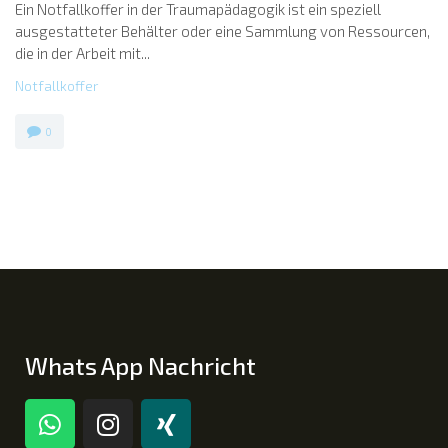
Ein Notfallkoffer in der Traumapädagogik ist ein speziell
ausgestatteter Behälter oder eine Sammlung von Ressourcen,
die in der Arbeit mit...
Notfallkoffer
0
Whats App Nachricht