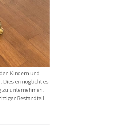
 den Kindern und
. Dies ermöglicht es
ng zu unternehmen.
chtiger Bestandteil