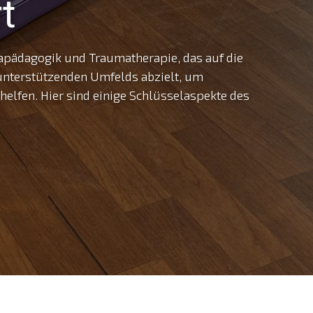
t
umapädagogik und Traumatherapie, das auf die
unterstützenden Umfelds abzielt, um
helfen. Hier sind einige Schlüsselaspekte des