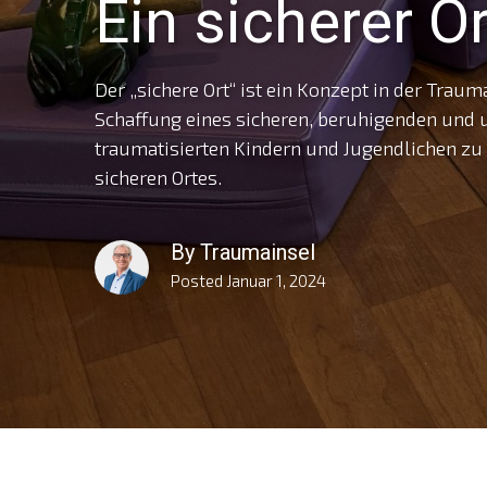
Ein sicherer Or
Der „sichere Ort“ ist ein Konzept in der Tra
Schaffung eines sicheren, beruhigenden und 
traumatisierten Kindern und Jugendlichen zu 
sicheren Ortes.
By
Traumainsel
Posted
Januar 1, 2024