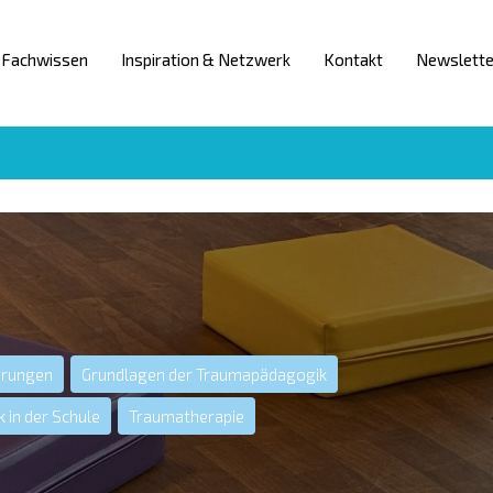
Fachwissen
Inspiration & Netzwerk
Kontakt
Newslette
hrungen
Grundlagen der Traumapädagogik
in der Schule
Traumatherapie