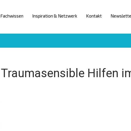
Fachwissen
Inspiration & Netzwerk
Kontakt
Newslette
:
Traumasensible Hilfen im