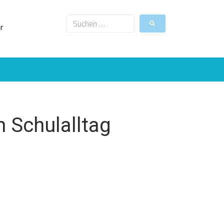
r
 Schulalltag