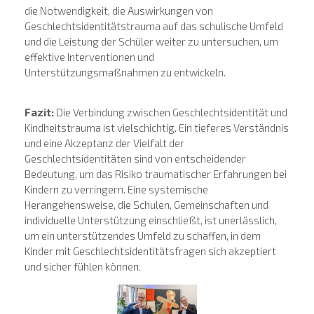
die Notwendigkeit, die Auswirkungen von
Geschlechtsidentitätstrauma auf das schulische Umfeld
und die Leistung der Schüler weiter zu untersuchen, um
effektive Interventionen und
Unterstützungsmaßnahmen zu entwickeln.
Fazit:
Die Verbindung zwischen Geschlechtsidentität und
Kindheitstrauma ist vielschichtig. Ein tieferes Verständnis
und eine Akzeptanz der Vielfalt der
Geschlechtsidentitäten sind von entscheidender
Bedeutung, um das Risiko traumatischer Erfahrungen bei
Kindern zu verringern. Eine systemische
Herangehensweise, die Schulen, Gemeinschaften und
individuelle Unterstützung einschließt, ist unerlässlich,
um ein unterstützendes Umfeld zu schaffen, in dem
Kinder mit Geschlechtsidentitätsfragen sich akzeptiert
und sicher fühlen können.