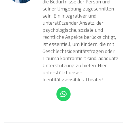
die Bedürfnisse der Person und
seiner Umgebung zugeschnitten
sein. Ein integrativer und
unterstützender Ansatz, der
psychologische, soziale und
rechtliche Aspekte berücksichtigt,
ist essentiell, um Kindern, die mit
Geschlechtsidentitätsfragen oder
Trauma konfrontiert sind, adäquate
Unterstützung zu bieten. Hier
unterstützt unser:
Identitätssensibles Theater!