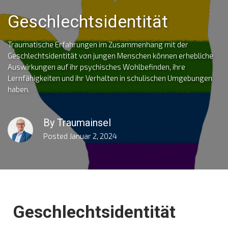
Geschlechtsidentität
Traumatische Erfahrungen im Zusammenhang mit der
Geschlechtsidentität von jungen Menschen können erhebliche
Auswirkungen auf ihr psychisches Wohlbefinden, ihre
Lernfähigkeiten und ihr Verhalten in schulischen Umgebungen
haben.
By
Traumainsel
Posted
Januar 2, 2024
Geschlechtsidentität