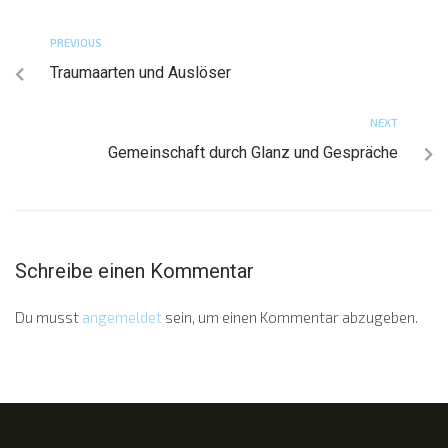
PREVIOUS
Traumaarten und Auslöser
NEXT
Gemeinschaft durch Glanz und Gespräche
Schreibe einen Kommentar
Du musst
angemeldet
sein, um einen Kommentar abzugeben.