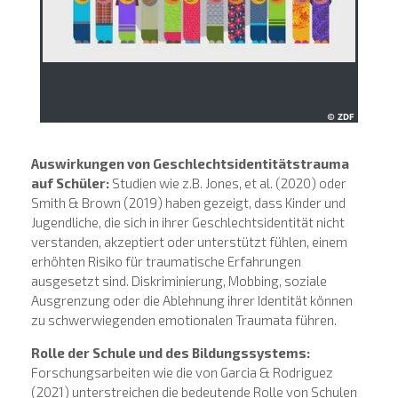
Auswirkungen von Geschlechtsidentitätstrauma
auf Schüler:
Studien wie z.B. Jones, et al. (2020) oder
Smith & Brown (2019) haben gezeigt, dass Kinder und
Jugendliche, die sich in ihrer Geschlechtsidentität nicht
verstanden, akzeptiert oder unterstützt fühlen, einem
erhöhten Risiko für traumatische Erfahrungen
ausgesetzt sind. Diskriminierung, Mobbing, soziale
Ausgrenzung oder die Ablehnung ihrer Identität können
zu schwerwiegenden emotionalen Traumata führen.
Rolle der Schule und des Bildungssystems:
Forschungsarbeiten wie die von Garcia & Rodriguez
(2021) unterstreichen die bedeutende Rolle von Schulen