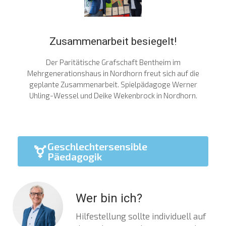
Zusammenarbeit besiegelt!
Der Paritätische Grafschaft Bentheim im
Mehrgenerationshaus in Nordhorn freut sich auf die
geplante Zusammenarbeit. Spielpädagoge Werner
Uhling-Wessel und Deike Wekenbrock in Nordhorn.
Geschlechtersensible
Päedagogik
Wer bin ich?
Hilfestellung sollte individuell auf