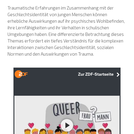
Traumatische Erfahrungen im Zusammenhang mit der
Geschlechtsidentität von jungen Menschen können
erhebliche Auswirkungen auf ihr psychisches Wohlbefinden,
ihre Lernfähigkeiten und ihr Verhalten in schulischen
Umgebungen haben. Eine differenzierte Betrachtung dieses
Themas erfordert ein tiefes Verständnis für die komplexen
Interaktionen zwischen Geschlechtsidentität, sozialen
Normen und den Auswirkungen von Trauma.