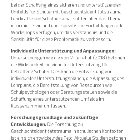
bei der Schaffung eines sicheren und unterstützenden
Umfelds für Schüler mit Geschlechtsidentitätstrauma.
Lehrkräfte und Schulpersonal sollten über das Thema
informiert sein und über spezifische Fortbildungen oder
Workshops verfügen, um das Verständnis und die
Sensibilität für diese Problematik zu verbessern.
Individuelle Unterstützung und Anpassungen:
Untersuchungen wie die von Miller et al. (2018) betonen
die Wirksamkeit individueller Unterstützung für
betroffene Schüler. Dies kann die Entwicklung von
individuellen Unterstützungsplänen, die Anpassung des
Lehrplans, die Bereitstellung von Ressourcen wie
Schulpsychologen oder Beratungsstellen sowie die
Schaffung eines unterstützenden Umfelds im
Klassenzimmer umfassen.
Forschungsgrundlage und zukünftige
Entwicklungen:
Die Forschung zu
Geschlechtsidentitätstrauma in schulischen Kontexten
ist ein sich entwickelndes Feld. Aktuelle Studien betonen