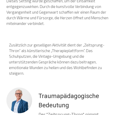
Dieses Setting wurde geschaffen, um der Einsamkeit
entgegenzuwirken. Durch die kunstvolle Verbindung von
Vergangenheit und Gegenwart schaffen wir einen Raum der
durch Wärme und Fürsorge, die Herzen öffnet und Menschen
miteinander verbindet.
Zusätzlich zur geselligen Aktivität dient der „Zeitsprung-
Thron“ als künstlerische „Therapieplattform“. Das
Schuhputzen, die Vintage-Umgebung und die
unterstützenden Gespräche können dazu beitragen,
emotionale Wunden zu heilen und das Wohlbefinden zu
steigern.
Traumapädagogische
Bedeutung
Der "Zeitsprung-Thron" nimmt