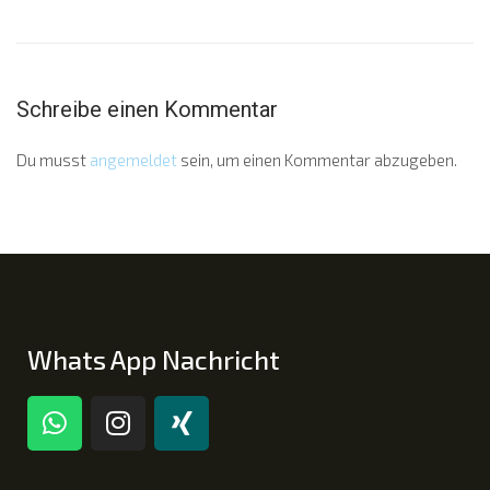
Schreibe einen Kommentar
Du musst
angemeldet
sein, um einen Kommentar abzugeben.
Whats App Nachricht