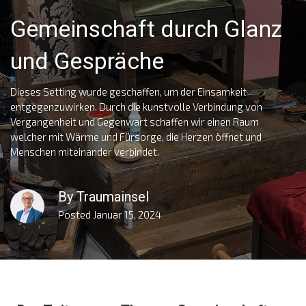
Gemeinschaft durch Glanz
und Gespräche
Dieses Setting wurde geschaffen, um der Einsamkeit
entgegenzuwirken. Durch die kunstvolle Verbindung von
Vergangenheit und Gegenwart schaffen wir einen Raum
welcher mit Wärme und Fürsorge, die Herzen öffnet und
Menschen miteinander verbindet.
By
Traumainsel
Posted
Januar 15, 2024