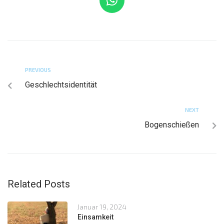
PREVIOUS
Geschlechtsidentität
NEXT
Bogenschießen
Related Posts
Januar 19, 2024
Einsamkeit