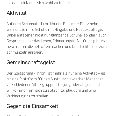
die dazu einladen, sich wohl zu fühlen.
Aktivität
Auf dem Schuhputzthron können Besucher Platz nehmen,
während ich ihre Schuhe mit Hingabe und Respekt pflege.
Dabei entstehen nicht nur glänzende Schuhe, sondern auch
Gespräche über das Leben, Erinnerungen. Natürlich gibt es
Geschichten die betroffen machen und Geschichten die zum
schmunzeln anregen.
Gemeinschaftsgeist
Der „Zeitsprung-Thron“ ist mehr als nur eine Aktivität – es
ist eine Plattform für den Austausch zwischen Menschen
verschiedener Altersgruppen. Ob jung oder alt, jeder ist
willkommen, um sich zu setzen, zu plaudern und eine
Verbindung herzustellen.
Gegen die Einsamkeit