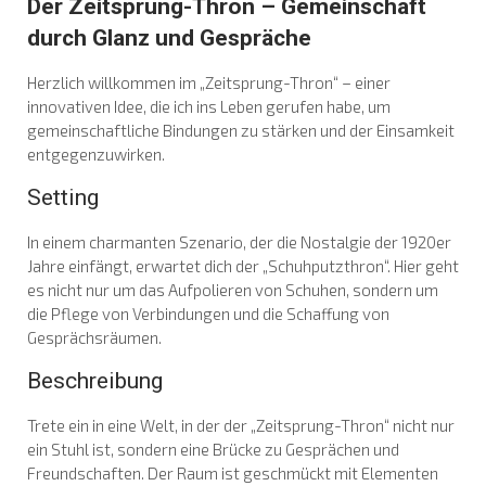
Der Zeitsprung-Thron – Gemeinschaft
durch Glanz und Gespräche
Herzlich willkommen im „Zeitsprung-Thron“ – einer
innovativen Idee, die ich ins Leben gerufen habe, um
gemeinschaftliche Bindungen zu stärken und der Einsamkeit
entgegenzuwirken.
Setting
In einem charmanten Szenario, der die Nostalgie der 1920er
Jahre einfängt, erwartet dich der „Schuhputzthron“. Hier geht
es nicht nur um das Aufpolieren von Schuhen, sondern um
die Pflege von Verbindungen und die Schaffung von
Gesprächsräumen.
Beschreibung
Trete ein in eine Welt, in der der „Zeitsprung-Thron“ nicht nur
ein Stuhl ist, sondern eine Brücke zu Gesprächen und
Freundschaften. Der Raum ist geschmückt mit Elementen