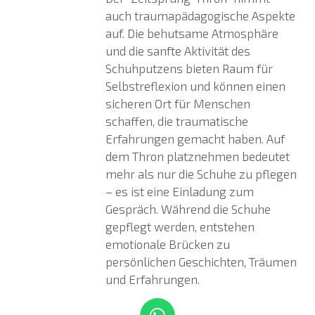
auch traumapädagogische Aspekte
auf. Die behutsame Atmosphäre
und die sanfte Aktivität des
Schuhputzens bieten Raum für
Selbstreflexion und können einen
sicheren Ort für Menschen
schaffen, die traumatische
Erfahrungen gemacht haben. Auf
dem Thron platznehmen bedeutet
mehr als nur die Schuhe zu pflegen
– es ist eine Einladung zum
Gespräch. Während die Schuhe
gepflegt werden, entstehen
emotionale Brücken zu
persönlichen Geschichten, Träumen
und Erfahrungen.