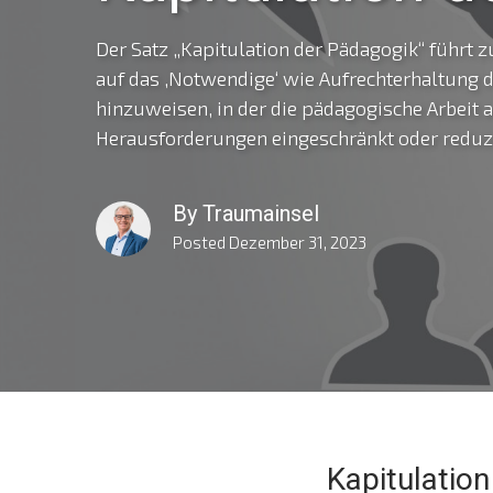
Der Satz „Kapitulation der Pädagogik“ führt
auf das ‚Notwendige‘ wie Aufrechterhaltung de
hinzuweisen, in der die pädagogische Arbeit
Herausforderungen eingeschränkt oder reduzie
By
Traumainsel
Posted
Dezember 31, 2023
Kapitulatio